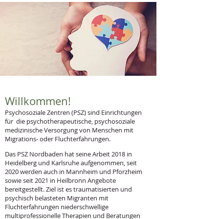
Willkommen!
Psychosoziale Zentren (PSZ) sind Einrichtungen
für die psychotherapeutische, psychosoziale
medizinische Versorgung von Menschen mit
Migrations- oder Fluchterfahrungen.
Das PSZ Nordbaden hat seine Arbeit 2018 in
Heidelberg und Karlsruhe aufgenommen, seit
2020 werden auch in Mannheim und Pforzheim
sowie seit 2021 in Heilbronn Angebote
bereitgestellt. Ziel ist es traumatisierten und
psychisch belasteten Migranten mit
Fluchterfahrungen niederschwellige
multiprofessionelle Therapien und Beratungen