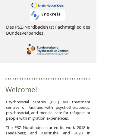
Das PSZ-Nordbaden ist Fachmitglied des
Bundesverbandes.
Welcome!
Psychosocial centres (PSC) are treatment
centres or facilities with psychotherapeutic,
psychosocial, and medical care for refugees or
people with migration experiences.
The PSZ Nordbaden started its work 2018 in
Heidelberg and Karlsruhe and 2020 in