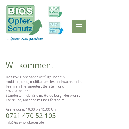
Willkommen!
Das PSZ-Nordbaden verfügt über ein
multilinguales, multikulturelles und wachsendes
Team an Therapeuten, Beratern und
Sozialarbeitern.
Standorte finden Sie in: Heidelberg, Heilbronn,
Karlsruhe, Mannheim und Pforzheim
Anmeldung: 10.00 bis 15.00 Uhr
0721 470 52 105
info@psz-nordbaden.de